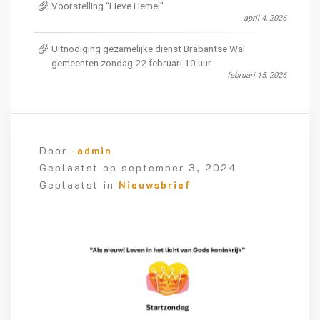
Voorstelling “Lieve Hemel”
april 4, 2026
Uitnodiging gezamelijke dienst Brabantse Wal
gemeenten zondag 22 februari 10 uur
februari 15, 2026
Door -
admin
Geplaatst op
september 3, 2024
Geplaatst in
Nieuwsbrief