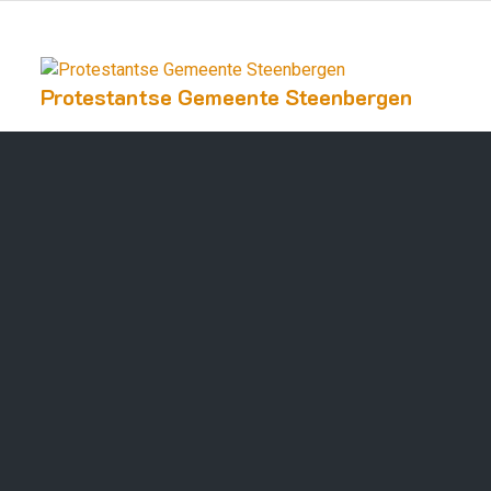
Protestantse Gemeente Steenbergen