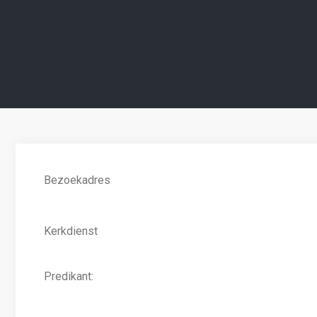
Bezoekadres
Kerkdienst
Predikant: