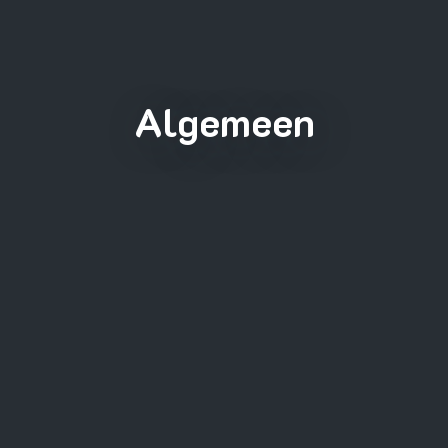
Algemeen