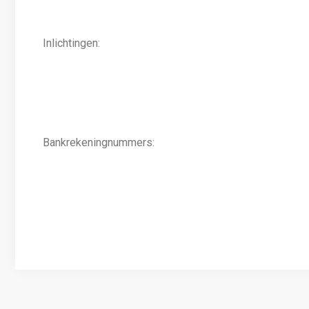
Inlichtingen:
Bankrekeningnummers: