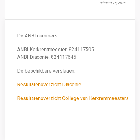
februari 15, 2026
De ANBI nummers:
ANBI Kerkrentmeester: 824117505
ANBI Diaconie: 824117645
De beschikbare verslagen:
Resultatenoverzicht Diaconie
Resultatenoverzicht College van Kerkrentmeesters