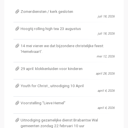
Zomerdiensten / kerk gesloten
juli 18, 2026
Hoogtij rolling high tea 23 augustus
juli 18, 2026
14 mei vieren we dat bijzondere christelijke feest:
‘Hemelvaart’.
mei 12, 2026
29 april: klokkenluiden voor kinderen
april 28, 2026
Youth for Christ , uitnodiging 10 April
april 4, 2026
Voorstelling “Lieve Hemel”
april 4, 2026
Uitnodiging gezamelijke dienst Brabantse Wal
gemeenten zondag 22 februari 10 uur