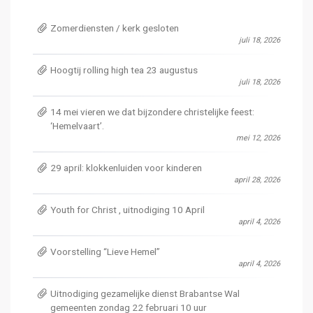
Zomerdiensten / kerk gesloten
juli 18, 2026
Hoogtij rolling high tea 23 augustus
juli 18, 2026
14 mei vieren we dat bijzondere christelijke feest:
‘Hemelvaart’.
mei 12, 2026
29 april: klokkenluiden voor kinderen
april 28, 2026
Youth for Christ , uitnodiging 10 April
april 4, 2026
Voorstelling “Lieve Hemel”
april 4, 2026
Uitnodiging gezamelijke dienst Brabantse Wal
gemeenten zondag 22 februari 10 uur