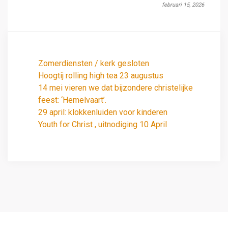
februari 15, 2026
Zomerdiensten / kerk gesloten
Hoogtij rolling high tea 23 augustus
14 mei vieren we dat bijzondere christelijke
feest: ‘Hemelvaart’.
29 april: klokkenluiden voor kinderen
Youth for Christ , uitnodiging 10 April