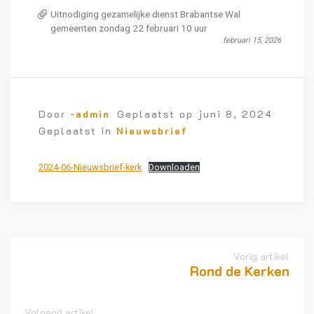
Uitnodiging gezamelijke dienst Brabantse Wal
gemeenten zondag 22 februari 10 uur
februari 15, 2026
Door -
admin
Geplaatst op
juni 8, 2024
Geplaatst in
Nieuwsbrief
2024-06-Nieuwsbrief-kerk
Downloaden
Vorig artikel
Rond de Kerken
Volgend artikel