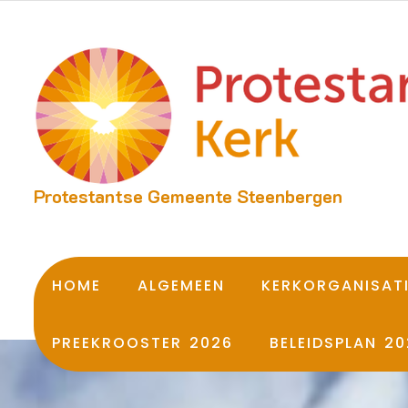
Protestantse Gemeente Steenbergen
HOME
ALGEMEEN
KERKORGANISAT
PREEKROOSTER 2026
BELEIDSPLAN 20