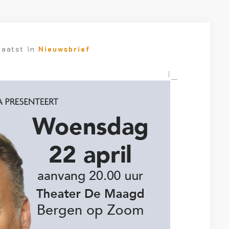
laatst in
Nieuwsbrief