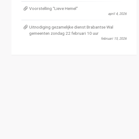
Voorstelling “Lieve Hemel”
april 4, 2026
Uitnodiging gezamelijke dienst Brabantse Wal
gemeenten zondag 22 februari 10 uur
februari 15, 2026