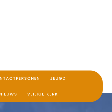
NTACTPERSONEN
JEUGD
NIEUWS
VEILIGE KERK