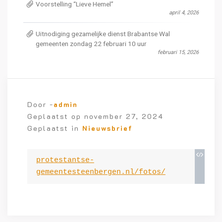
Voorstelling “Lieve Hemel”
april 4, 2026
Uitnodiging gezamelijke dienst Brabantse Wal
gemeenten zondag 22 februari 10 uur
februari 15, 2026
Door -
admin
Geplaatst op
november 27, 2024
Geplaatst in
Nieuwsbrief
protestantse-
gemeentesteenbergen.nl/fotos/