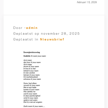
februari 15, 2026
Door -
admin
Geplaatst op
november 28, 2025
Geplaatst in
Nieuwsbrief