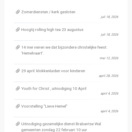
Zomerdiensten / kerk gesloten
juli 18, 2026
Hoogtij rolling high tea 23 augustus
juli 18, 2026
14 mei vieren we dat bijzondere christelijke feest:
‘Hemelvaart’.
mei 12, 2026
29 april: klokkenluiden voor kinderen
april 28, 2026
Youth for Christ , uitnodiging 10 April
april 4, 2026
Voorstelling “Lieve Hemel”
april 4, 2026
Uitnodiging gezamelijke dienst Brabantse Wal
gemeenten zondag 22 februari 10 uur