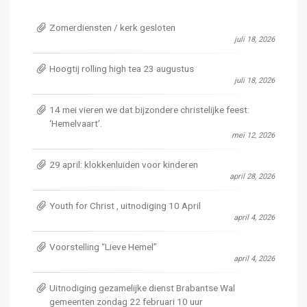
Zomerdiensten / kerk gesloten
juli 18, 2026
Hoogtij rolling high tea 23 augustus
juli 18, 2026
14 mei vieren we dat bijzondere christelijke feest:
‘Hemelvaart’.
mei 12, 2026
29 april: klokkenluiden voor kinderen
april 28, 2026
Youth for Christ , uitnodiging 10 April
april 4, 2026
Voorstelling “Lieve Hemel”
april 4, 2026
Uitnodiging gezamelijke dienst Brabantse Wal
gemeenten zondag 22 februari 10 uur